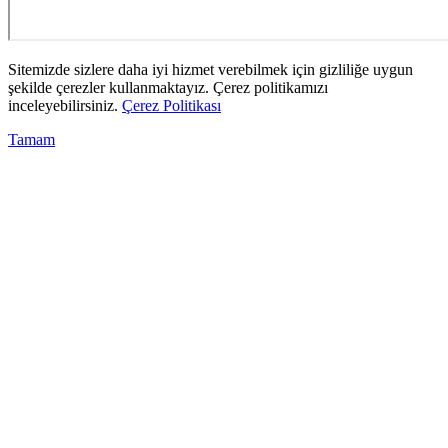
Sitemizde sizlere daha iyi hizmet verebilmek için gizliliğe uygun
şekilde çerezler kullanmaktayız. Çerez politikamızı
inceleyebilirsiniz.
Çerez Politikası
Tamam