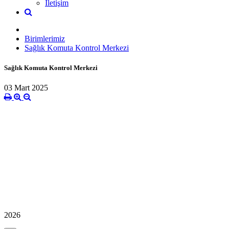
İletişim
Birimlerimiz
Sağlık Komuta Kontrol Merkezi
Sağlık Komuta Kontrol Merkezi
03 Mart 2025
2026